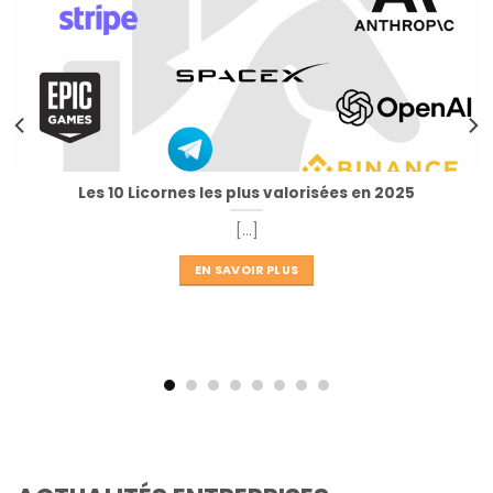
Les 10 Licornes les plus valorisées en 2025
[...]
EN SAVOIR PLUS