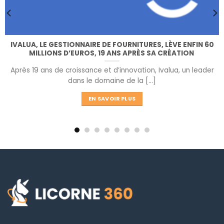
IVALUA, LE GESTIONNAIRE DE FOURNITURES, LÈVE ENFIN 60
MILLIONS D’EUROS, 19 ANS APRÈS SA CRÉATION
Après 19 ans de croissance et d’innovation, Ivalua, un leader
dans le domaine de la [...]
EN SAVOIR PLUS