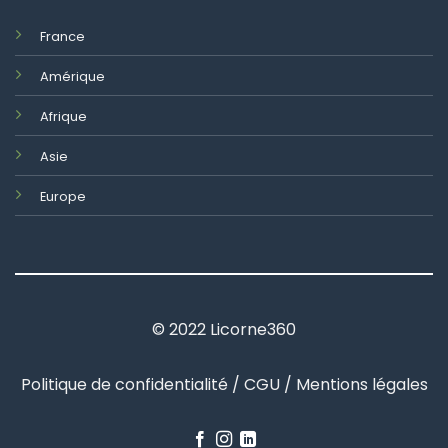
France
Amérique
Afrique
Asie
Europe
© 2022 Licorne360
Politique de confidentialité / CGU / Mentions légales