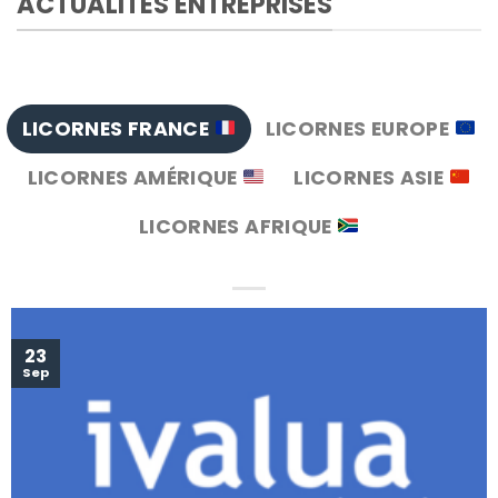
ACTUALITÉS ENTREPRISES
LICORNES FRANCE
LICORNES EUROPE
LICORNES AMÉRIQUE
LICORNES ASIE
LICORNES AFRIQUE
23
Sep