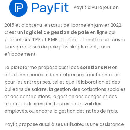
Payfit a vu le jour en
2015 et a obtenu le statut de licorne en janvier 2022.
C’est un
logiciel de gestion de paie
en ligne qui
permet aux TPE et PME de gérer et mettre en œuvre
leurs processus de paie plus simplement, mais
efficacement.
La plateforme propose aussi des
solutions RH
et
elle donne accès à de nombreuses fonctionnalités
pour les entreprises, telles que l’élaboration et des
bulletins de salaire, la gestion des cotisations sociales
et des contributions, la gestion des congés et des
absences, le suivi des heures de travail des
employés, ou encore la gestion des notes de frais.
Payfit propose aussi à ses utilisateurs une assistance