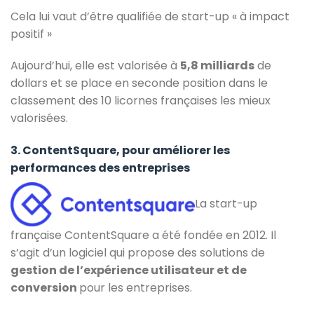
Cela lui vaut d’être qualifiée de start-up « à impact
positif »
Aujourd’hui, elle est valorisée à
5,8 milliards
de
dollars et se place en seconde position dans le
classement des 10 licornes françaises les mieux
valorisées.
3. ContentSquare, pour améliorer les
performances des entreprises
La start-up
française ContentSquare a été fondée en 2012. Il
s’agit d’un logiciel qui propose des solutions de
gestion de l’expérience utilisateur et de
conversion
pour les entreprises.