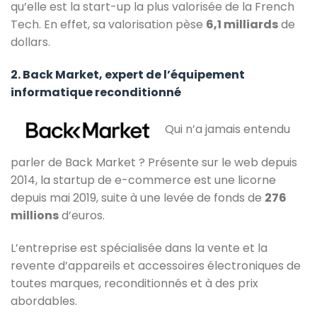
qu’elle est la start-up la plus valorisée de la French
Tech. En effet, sa valorisation pèse
6,1 milliards
de
dollars.
2. Back Market, expert de l’équipement
informatique reconditionné
Qui n’a jamais entendu
parler de Back Market ? Présente sur le web depuis
2014, la startup de e-commerce est une licorne
depuis mai 2019, suite à une levée de fonds de
276
millions
d’euros.
L’entreprise est spécialisée dans la vente et la
revente d’appareils et accessoires électroniques de
toutes marques, reconditionnés et à des prix
abordables.