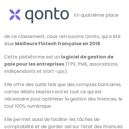
En quatrième place
de ce classement, nous retrouvons Qonto, qui a été
élue
Meilleure Fintech française en 2019
.
Cette plateforme est un
logiciel de gestion de
paie pour les entreprises
(TPE, PME, associations,
indépendants et start-ups).
Elle offre des outils tels que des comptes bancaires,
cartes débits Mastercard et tout ce qui est
nécessaire pour optimiser la gestion des finances, le
tout 100% numérique.
Elle permet aussi de faciliter les tâches de
comptabilité et de garder œil sur l’état des finances.