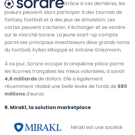
Grâce à ces dernières, les
joueurs peuvent alors participer à des tournois de
fantasy football et à des jeux de simulation. Les
cartes peuvent s’acheter, s’échanger et se vendre
sur le marché Sorare. La jeune start-up compte
parmi ses principaux investisseurs deux grands noms
du football, Kylian Mbappé et Antoine Griezmann.
À ce jour, Sorare occupe la cinquième place parmi
les licornes françaises les mieux valorisées, à savoir
4,6 milliards
de dollars. Elle a également
récemment réalisé une belle levée de fonds de
580
millions
d’euros.
6. Mirakl, la solution marketplace
Mirakl est une société