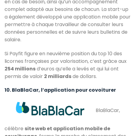
en cas de besoin, ainsi qu’un accompagnement
complet adapté aux besoins de chacun. La start-up
a également développé une application mobile pour
permettre à chaque travailleur de consulter leurs
données personnelles et de suivre leurs bulletins de
salaire.
Si Payfit figure en neuvième position du top 10 des
licornes françaises par valorisation, c’est grâce aux
254 millions
d’euros qu’elle a levés et qui lui ont
permis de valoir
2 milliards
de dollars.
10. BlaBlaCar, l’application pour covoiturer
BlaBlaCar,
célèbre
site web et application mobile de