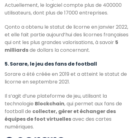
Actuellement, le logiciel compte plus de 400000
utilisateurs, dont plus de 17000 entreprises.
Qonto a obtenu le statut de licorne en janvier 2022,
et elle fait partie aujourd’hui des licornes françaises
qui ont les plus grandes valorisations, à savoir
5
milliards
de dollars la concernant.
5. Sorare, le jeu des fans de football
Sorare a été créée en 2019 et a atteint le statut de
licorne en septembre 2021.
Il s’agit d’une plateforme de jeu, utilisant la
technologie
Blockchain
, qui permet aux fans de
football de
collecter, gérer et échanger des
équipes de foot virtuelles
avec des cartes
numériques.