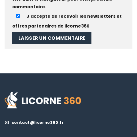
commentaire.
J'accepte de recevoir les newsletters et
offres partenaires de licorne360
contact@licorne360.fr