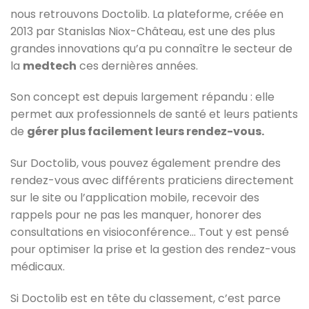
nous retrouvons Doctolib. La plateforme, créée en
2013 par Stanislas Niox-Château, est une des plus
grandes innovations qu’a pu connaître le secteur de
la
medtech
ces dernières années.
Son concept est depuis largement répandu : elle
permet aux professionnels de santé et leurs patients
de
gérer plus facilement leurs rendez-vous.
Sur Doctolib, vous pouvez également prendre des
rendez-vous avec différents praticiens directement
sur le site ou l’application mobile, recevoir des
rappels pour ne pas les manquer, honorer des
consultations en visioconférence… Tout y est pensé
pour optimiser la prise et la gestion des rendez-vous
médicaux.
Si Doctolib est en tête du classement, c’est parce