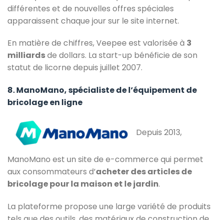
différentes et de nouvelles offres spéciales
apparaissent chaque jour sur le site internet.
En matière de chiffres, Veepee est valorisée à
3
milliards
de dollars. La start-up bénéficie de son
statut de licorne depuis juillet 2007.
8. ManoMano, spécialiste de l’équipement de
bricolage en ligne
Depuis 2013,
ManoMano est un site de e-commerce qui permet
aux consommateurs d’
acheter des articles de
bricolage pour la maison et le jardin
.
La plateforme propose une large variété de produits
tels que des outils, des matériaux de construction de