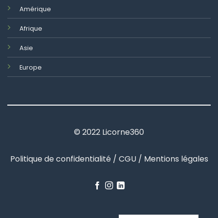
Amérique
Afrique
Asie
Europe
© 2022 Licorne360
Politique de confidentialité / CGU / Mentions légales