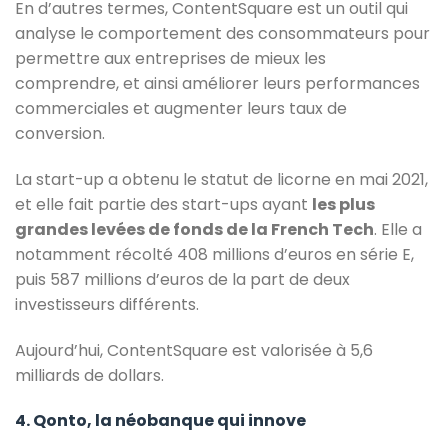
En d’autres termes, ContentSquare est un outil qui
analyse le comportement des consommateurs pour
permettre aux entreprises de mieux les
comprendre, et ainsi améliorer leurs performances
commerciales et augmenter leurs taux de
conversion.
La start-up a obtenu le statut de licorne en mai 2021,
et elle fait partie des start-ups ayant
les plus
grandes levées de fonds de la French Tech
. Elle a
notamment récolté 408 millions d’euros en série E,
puis 587 millions d’euros de la part de deux
investisseurs différents.
Aujourd’hui, ContentSquare est valorisée à 5,6
milliards de dollars.
4. Qonto, la néobanque qui innove