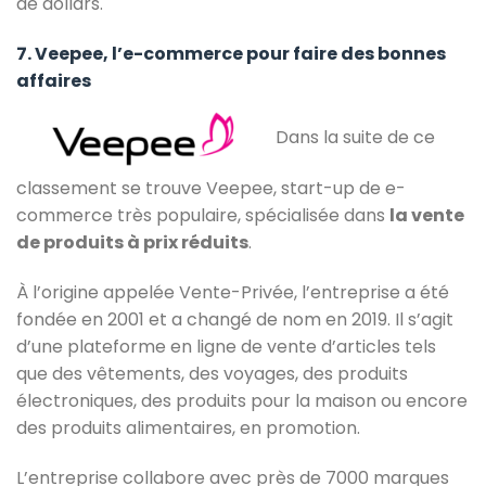
de dollars.
7. Veepee, l’e-commerce pour faire des bonnes
affaires
Dans la suite de ce
classement se trouve Veepee, start-up de e-
commerce très populaire, spécialisée dans
la vente
de produits à prix réduits
.
À l’origine appelée Vente-Privée, l’entreprise a été
fondée en 2001 et a changé de nom en 2019. Il s’agit
d’une plateforme en ligne de vente d’articles tels
que des vêtements, des voyages, des produits
électroniques, des produits pour la maison ou encore
des produits alimentaires, en promotion.
L’entreprise collabore avec près de 7000 marques