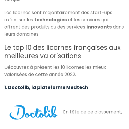
Les licornes sont majoritairement des start-ups
axées sur les
technologies
et les services qui
offrent des produits ou des services
innovants
dans
leurs domaines.
Le top 10 des licornes françaises aux
meilleures valorisations
Découvrez à présent les 10 licornes les mieux
valorisées de cette année 2022.
1. Doctolib, la plateforme Medtech
En tête de ce classement,