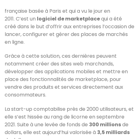
française basée à Paris et qui a vu le jour en
2011.
C’est un
logiciel de marketplace
qui a été
créé dans le but d’offrir aux entreprises l’occasion de
lancer, configurer et gérer des places de marchés
en ligne.
Grâce à cette solution, ces dernières peuvent
notamment créer des sites web marchands,
développer des applications mobiles et mettre en
place des fonctionnalités de marketplace, pour
vendre des produits et services directement aux
consommateurs.
La start-up comptabilise près de 2000 utilisateurs, et
elle s’est hissée au rang de licorne en septembre
2021. Suite à une levée de fonds de
300 millions
de
dollars, elle est aujourd’hui valorisée à
3,5 milliards