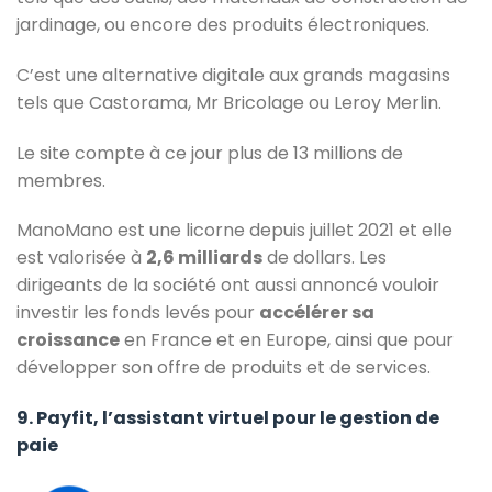
jardinage, ou encore des produits électroniques.
C’est une alternative digitale aux grands magasins
tels que Castorama, Mr Bricolage ou Leroy Merlin.
Le site compte à ce jour plus de 13 millions de
membres.
ManoMano est une licorne depuis juillet 2021 et elle
est valorisée à
2,6 milliards
de dollars. Les
dirigeants de la société ont aussi annoncé vouloir
investir les fonds levés pour
accélérer sa
croissance
en France et en Europe, ainsi que pour
développer son offre de produits et de services.
9. Payfit, l’assistant virtuel pour le gestion de
paie