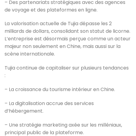
– Des partenariats stratégiques avec des agences
de voyage et des plateformes en ligne.
La valorisation actuelle de Tujia dépasse les 2
milliards de dollars, consolidant son statut de licorne.
L’entreprise est désormais perçue comme un acteur
majeur non seulement en Chine, mais aussi sur la
scène internationale.
Tujia continue de capitaliser sur plusieurs tendances
:
– La croissance du tourisme intérieur en Chine.
– La digitalisation accrue des services
d’hébergement.
– Une stratégie marketing axée sur les milléniaux,
principal public de la plateforme.