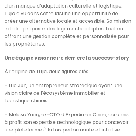
d’un manque d’adaptation culturelle et logistique.
Tujia a vu dans cette lacune une opportunité de
créer une alternative locale et accessible. Sa mission
initiale : proposer des logements adaptés, tout en
offrant une gestion complète et personnalisée pour
les propriétaires.
Une équipe visionnaire derrière la success-story
À l’origine de Tujia, deux figures clés :
– Luo Jun, un entrepreneur stratégique ayant une
vision claire de l’écosystème immobilier et
touristique chinois.
– Melissa Yang, ex-CTO d’Expedia en Chine, qui a mis
à profit son expertise technologique pour concevoir
une plateforme à la fois performante et intuitive.