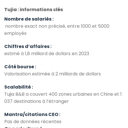
Tujia : informations clés
Nombre de salariés :
nombre exact non précisé, entre 1000 et 5000
employés
Chiffres d’affaires :
estimé à 1,8 milliard de dollars en 2023
Côté bourse :
Valorisation estimée à 2 milliards de dollars
Scalabilité :
Tujia B&B a couvert 400 zones urbaines en Chine et 1
037 destinations à l’étranger
Mantra/citations CEO :
Pas de données récentes