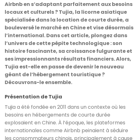
Airbnb en s’adaptant parfaitement aux besoins
locaux et culturels ? Tujia, la licorne asiatique
spécialisée dans la location de courte durée, a
bouleversé le marché en Chine et vise désormais
l’international. Dans cet article, plongez dans
l’univers de cette pépite technologique : son
histoire fascinante, sa croissance fulgurante et
ses impressionnants résultats financiers. Alors,
Tujia est-elle en passe de devenir le nouveau
géant de l’hébergement touristique ?
Découvrons-le ensemble.
Présentation de Tujia
Tujia a été fondée en 2011 dans un contexte où les
besoins en hébergements de courte durée
explosaient en Chine. À l’époque, les plateformes
internationales comme Airbnb peinaient à séduire
les consommateurs chinois, principalement à cause