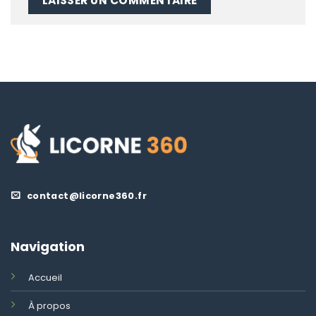
contact@licorne360.fr
Navigation
Accueil
À propos