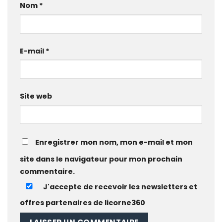
Nom
*
E-mail
*
Site web
Enregistrer mon nom, mon e-mail et mon
site dans le navigateur pour mon prochain
commentaire.
J'accepte de recevoir les newsletters et
offres partenaires de licorne360