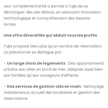
Leur complémentarité a permis à Tujia de se
démarquer dès ses débuts, en associant innovation
technologique et compréhension des besoins
locaux.
Une offre diversifiée qui séduit tous les profils
Tujia propose bien plus qu’un service de réservation.
La plateforme se distingue par :
–
Un large choix de logements
: Des appartements
urbains aux villas en bord de mer, adaptés aussi bien
aux familles qu’aux voyageurs d’affaires.
–
Des services de gestion clés en main
: Nettoyage,
maintenance, accueil des locataires et gestion des
réservations.