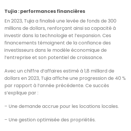
Tujia : performances financières
En 2023, Tujia a finalisé une levée de fonds de 300
millions de dollars, renforçant ainsi sa capacité à
investir dans la technologie et l’expansion. Ces
financements témoignent de la confiance des
investisseurs dans le modèle économique de
l’entreprise et son potentiel de croissance.
Avec un chiffre d’affaires estimé à 1,8 milliard de
dollars en 2023, Tujia affiche une progression de 40 %
par rapport à l’année précédente. Ce succès
s’explique par :
– Une demande accrue pour les locations locales.
– Une gestion optimisée des propriétés.