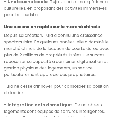
–
Une touche locale
: Tujia valorise les expériences
culturelles, en proposant des activités immersives
pour les touristes.
Une ascension rapide sur le marché chinois
Depuis sa création, Tujia a connu une croissance
spectaculaire. En quelques années, elle a dominé le
marché chinois de la location de courte durée avec
plus de 2 millions de propriétés listées. Ce succès
repose sur sa capacité à combiner digitalisation et
gestion physique des logements, un service
particulièrement apprécié des propriétaires.
Tujia ne cesse d’innover pour consolider sa position
de leader :
–
Intégration de la domotique
: De nombreux
logements sont équipés de serrures intelligentes,