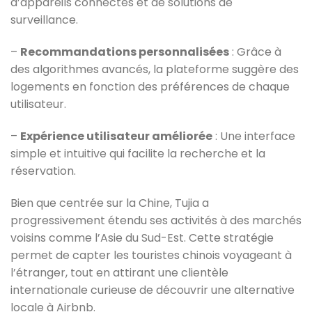
d’appareils connectés et de solutions de
surveillance.
–
Recommandations personnalisées
: Grâce à
des algorithmes avancés, la plateforme suggère des
logements en fonction des préférences de chaque
utilisateur.
–
Expérience utilisateur améliorée
: Une interface
simple et intuitive qui facilite la recherche et la
réservation.
Bien que centrée sur la Chine, Tujia a
progressivement étendu ses activités à des marchés
voisins comme l’Asie du Sud-Est. Cette stratégie
permet de capter les touristes chinois voyageant à
l’étranger, tout en attirant une clientèle
internationale curieuse de découvrir une alternative
locale à Airbnb.