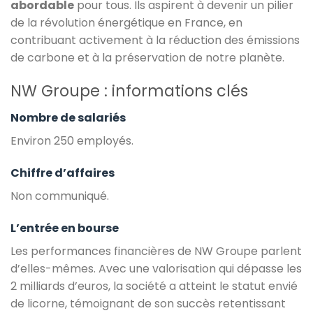
abordable
pour tous. Ils aspirent à devenir un pilier
de la révolution énergétique en France, en
contribuant activement à la réduction des émissions
de carbone et à la préservation de notre planète.
NW Groupe : informations clés
Nombre de salariés
Environ 250 employés.
Chiffre d’affaires
Non communiqué.
L’entrée en bourse
Les performances financières de NW Groupe parlent
d’elles-mêmes. Avec une valorisation qui dépasse les
2 milliards d’euros, la société a atteint le statut envié
de licorne, témoignant de son succès retentissant