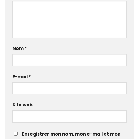
Nom
*
E-mail
*
Site web
Enregistrer mon nom, mon e-mail et mon