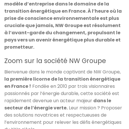
modèle d’entreprise dans le domaine de la
transition énergétique en France. À l’heure où la
prise de conscience environnementale est plus
cruciale que jamais, NW Groupe est résolument
à l’avant-garde du changement, propulsant le
pays vers un avenir énergétique plus durable et
prometteur.
Zoom sur la société NW Groupe
Bienvenue dans le monde captivant de NW Groupe,
la première licorne de la transition énergétique
en France !
Fondée en 2010 par trois visionnaires
passionnés par l’énergie durable, cette société est
rapidement devenue un acteur majeur
dans le
secteur de l’énergie verte.
Leur mission ? Proposer
des solutions novatrices et respectueuses de
l’environnement pour relever les défis énergétiques