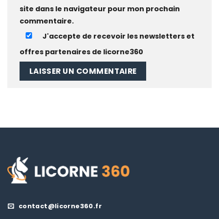
site dans le navigateur pour mon prochain
commentaire.
J'accepte de recevoir les newsletters et
offres partenaires de licorne360
contact@licorne360.fr