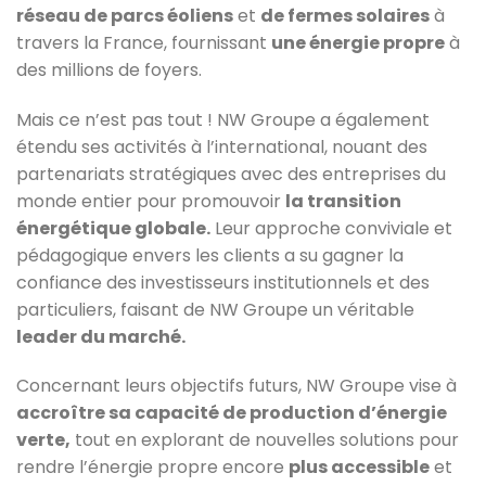
réseau de parcs éoliens
et
de fermes solaires
à
travers la France, fournissant
une énergie propre
à
des millions de foyers.
Mais ce n’est pas tout ! NW Groupe a également
étendu ses activités à l’international, nouant des
partenariats stratégiques avec des entreprises du
monde entier pour promouvoir
la transition
énergétique globale.
Leur approche conviviale et
pédagogique envers les clients a su gagner la
confiance des investisseurs institutionnels et des
particuliers, faisant de NW Groupe un véritable
leader du marché.
Concernant leurs objectifs futurs, NW Groupe vise à
accroître sa capacité de production d’énergie
verte,
tout en explorant de nouvelles solutions pour
rendre l’énergie propre encore
plus accessible
et