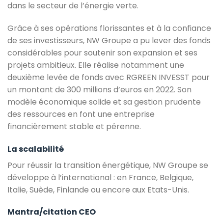
dans le secteur de l’énergie verte.
Grâce à ses opérations florissantes et à la confiance
de ses investisseurs, NW Groupe a pu lever des fonds
considérables pour soutenir son expansion et ses
projets ambitieux. Elle réalise notamment une
deuxième levée de fonds avec RGREEN INVESST pour
un montant de 300 millions d’euros en 2022. Son
modèle économique solide et sa gestion prudente
des ressources en font une entreprise
financièrement stable et pérenne.
La scalabilité
Pour réussir la transition énergétique, NW Groupe se
développe à l’international : en France, Belgique,
Italie, Suède, Finlande ou encore aux Etats-Unis.
Mantra/citation CEO