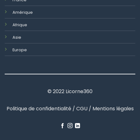
Amérique
Afrique
Asie
Europe
© 2022 Licorne360
Politique de confidentialité / CGU / Mentions légales