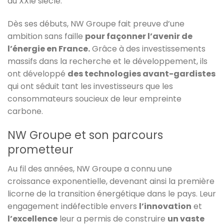
du XXIe siècle.
Dès ses débuts, NW Groupe fait preuve d’une
ambition sans faille
pour façonner l’avenir de
l’énergie en France.
Grâce à des investissements
massifs dans la recherche et le développement, ils
ont développé
des technologies avant-gardistes
qui ont séduit tant les investisseurs que les
consommateurs soucieux de leur empreinte
carbone.
NW Groupe et son parcours
prometteur
Au fil des années, NW Groupe a connu une
croissance exponentielle, devenant ainsi la première
licorne de la transition énergétique dans le pays. Leur
engagement indéfectible envers
l’innovation
et
l’excellence
leur a permis de construire
un vaste