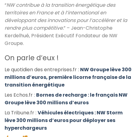
“
NW contribue à la transition énergétique des
territoires en France et à l’international en
développant des innovations pour l’accélérer et la
rendre plus compétitive.
” –
Jean-Christophe
Kerdelhué, Président Exécutif Fondateur de NW
Groupe.
On parle d’eux !
Le quotidien des entreprises.fr :
NW Groupe lève 300
millions d’euros, première licorne française de la
transition énergétique
Les Echos.fr :
Bornes de recharge : le français NW
Groupe lève 300 millions d’euros
La Tribune.fr :
Véhicules électriques : NW Storm
lève 300 millions d’euros pour déployer ses
hyperchargeurs