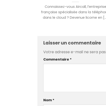
Connaissez-vous Aircall, l’entrepris
française spécialisée dans la télépho
dans le cloud ? Devenue licorne en [..
Laisser un commentaire
Votre adresse e-mail ne sera pas 
Commentaire
*
Nom
*