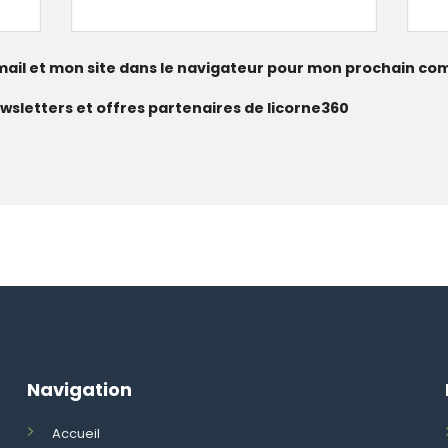
ail et mon site dans le navigateur pour mon prochain co
wsletters et offres partenaires de licorne360
Navigation
Accueil