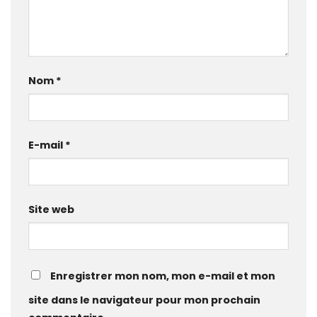
Nom
*
E-mail
*
Site web
Enregistrer mon nom, mon e-mail et mon
site dans le navigateur pour mon prochain