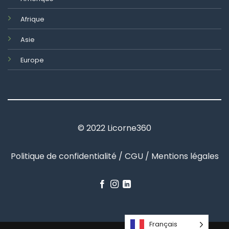
Afrique
Asie
Europe
© 2022 Licorne360
Politique de confidentialité / CGU / Mentions légales
Français