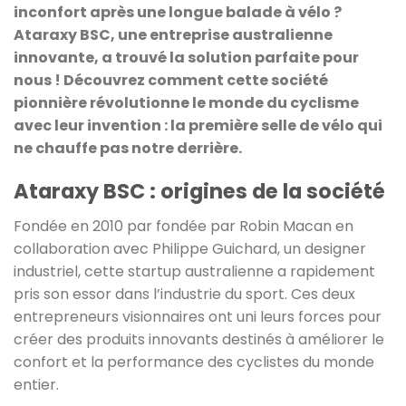
inconfort après une longue balade à vélo ?
Ataraxy BSC, une entreprise australienne
innovante, a trouvé la solution parfaite pour
nous ! Découvrez comment cette société
pionnière révolutionne le monde du cyclisme
avec leur invention : la première selle de vélo qui
ne chauffe pas notre derrière.
Ataraxy BSC : origines de la société
Fondée en 2010 par fondée par Robin Macan en
collaboration avec Philippe Guichard, un
designer
industriel
,
cette startup australienne a rapidement
pris son essor dans l’industrie du sport. Ces deux
entrepreneurs visionnaires ont uni leurs forces pour
créer des produits innovants destinés à améliorer le
confort et la performance des cyclistes du monde
entier.