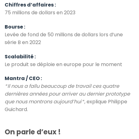
Chiffres d’affaires :
75 millions de dollars en 2023
Bourse :
Levée de fond de 50 millions de dollars lors d’une
série B en 2022
Scalabilité :
Le produit se déploie en europe pour le moment
Mantra / CEO :
“
Il nous a fallu beaucoup de travail ces quatre
dernières années pour arriver au dernier prototype
que nous montrons aujourd’hui
“, explique Philippe
Guichard.
On parle d’eux !