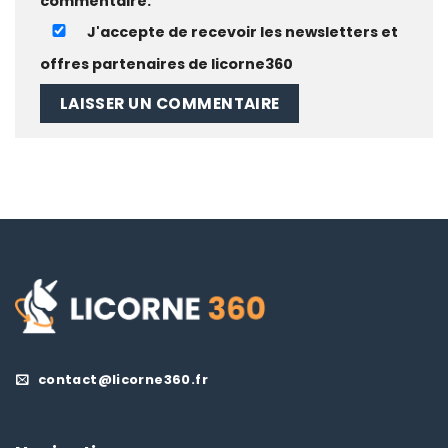
commentaire.
J'accepte de recevoir les newsletters et
offres partenaires de licorne360
contact@licorne360.fr