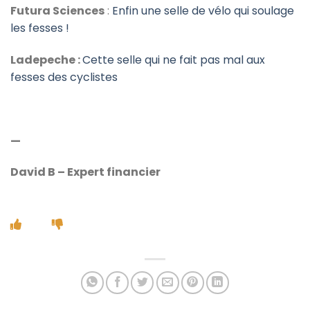
Futura Sciences
:
Enfin une selle de vélo qui soulage
les fesses !
Ladepeche :
Cette selle qui ne fait pas mal aux
fesses des cyclistes
—
David B – Expert financier