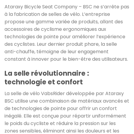
Ataraxy Bicycle Seat Company – BSC ne s’arrête pas
à la fabrication de selles de vélo. L’entreprise
propose une gamme variée de produits, allant des
accessoires de cyclisme ergonomiques aux
technologies de pointe pour améliorer l’expérience
des cyclistes. Leur dernier produit phare, la selle
anti-chauffe, témoigne de leur engagement
constant à innover pour le bien-être des utilisateurs.
La selle révolutionnaire :
technologie et confort
La selle de vélo VabsRider développée par Ataraxy
BSC utilise une combinaison de matériaux avancés et
de technologies de pointe pour offrir un confort
inégalé. Elle est conçue pour répartir uniformément
le poids du cycliste et réduire la pression sur les
zones sensibles, éliminant ainsi les douleurs et les