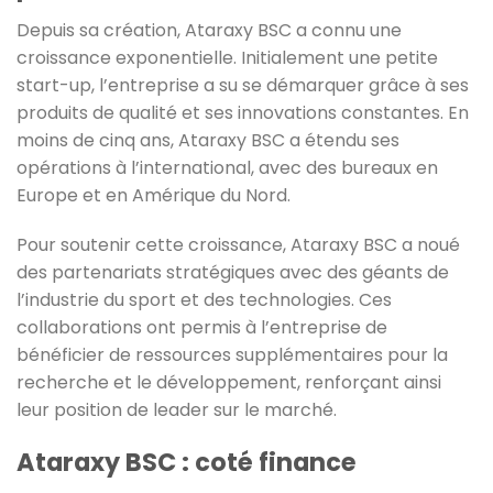
Depuis sa création, Ataraxy BSC a connu une
croissance exponentielle. Initialement une petite
start-up, l’entreprise a su se démarquer grâce à ses
produits de qualité et ses innovations constantes. En
moins de cinq ans, Ataraxy BSC a étendu ses
opérations à l’international, avec des bureaux en
Europe et en Amérique du Nord.
Pour soutenir cette croissance, Ataraxy BSC a noué
des partenariats stratégiques avec des géants de
l’industrie du sport et des technologies. Ces
collaborations ont permis à l’entreprise de
bénéficier de ressources supplémentaires pour la
recherche et le développement, renforçant ainsi
leur position de leader sur le marché.
Ataraxy BSC : coté finance