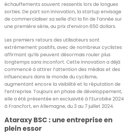
échauffements souvent ressentis lors de longues
sorties. De part son innovation, la startup envisage
de commercialiser sa selle d’ici la fin de l’année sur
une première série, au prix d’environ 650 dollars.
Les premiers retours des utilisateurs sont
extrêmement positifs, avec de nombreux cyclistes
affirmant qu’ils peuvent désormais rouler plus
longtemps sans inconfort. Cette innovation a déjà
commencé à attirer l’attention des médias et des
influenceurs dans le monde du cyclisme,
augmentant encore la visibilité et la réputation de
l’entreprise. Toujours en phase de développement,
elle a été présentée en exclusivité à l’Eurobike 2024
à Francfort, en Allemagne, du 3 au 7 juillet 2024.
Ataraxy BSC : une entreprise en
plein essor