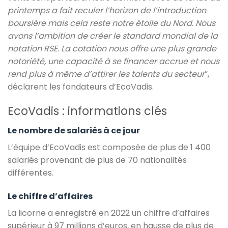
printemps a fait reculer l’horizon de l’introduction
boursière mais cela reste notre étoile du Nord. Nous
avons l’ambition de créer le standard mondial de la
notation RSE. La cotation nous offre une plus grande
notoriété, une capacité à se financer accrue et nous
rend plus à même d’attirer les talents du secteur
”,
déclarent les fondateurs d’EcoVadis.
EcoVadis : informations clés
Le nombre de salariés à ce jour
L’équipe d’EcoVadis
est composée de plus de 1 400
salariés provenant de plus de 70 nationalités
différentes.
Le chiffre d’affaires
La licorne a enregistré en 2022 un chiffre d’affaires
supérieur à 97 millions d’euros, en hausse de plus de