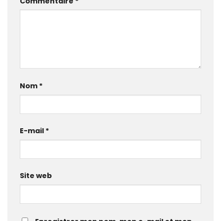
Commentaire
*
Nom
*
E-mail
*
Site web