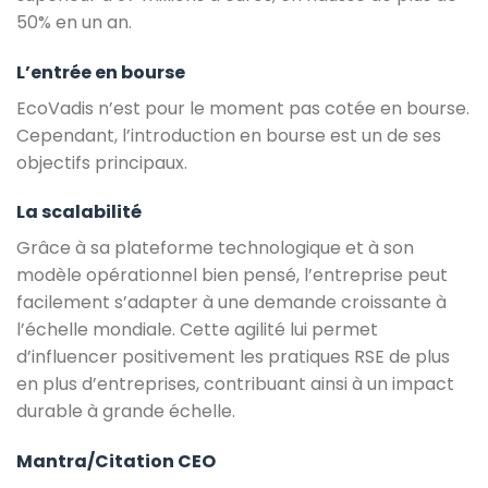
50% en un an.
L’entrée en bourse
EcoVadis n’est pour le moment pas cotée en bourse.
Cependant, l’introduction en bourse est un de ses
objectifs principaux.
La scalabilité
Grâce à sa plateforme technologique et à son
modèle opérationnel bien pensé, l’entreprise peut
facilement s’adapter à une demande croissante à
l’échelle mondiale. Cette agilité lui permet
d’influencer positivement les pratiques RSE de plus
en plus d’entreprises, contribuant ainsi à un impact
durable à grande échelle.
Mantra/Citation CEO