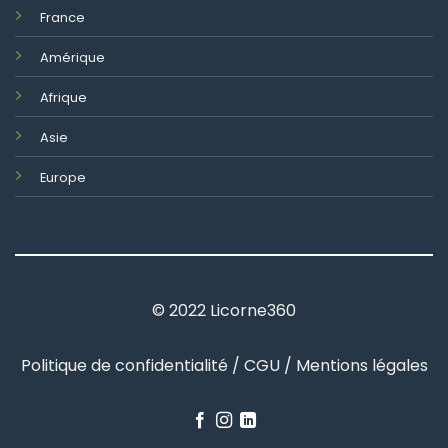
France
Amérique
Afrique
Asie
Europe
© 2022 Licorne360
Politique de confidentialité / CGU / Mentions légales