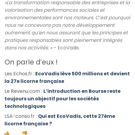
«La transformation responsable des entreprises et la
valorisation des performances sociales et
environnementales sont nos moteurs. C’est pourquoi
nous ne concevons pas notre développement
autrement qu’en nous assurant que les principes et
pratiques responsables sont pleinement intégrés
dans nos activités. »
– EcoVadis.
On parle d’eux !
Les Echos.fr :
EcoVadis lève 500 millions et devient
la 27e licorne française
Le Revenu.com :
L’introduction en Bourse reste
toujours un objectif pour les sociétés
technologiques
LSA-conso.fr :
Qui est EcoVadis, cette 27ème
licorne française ?