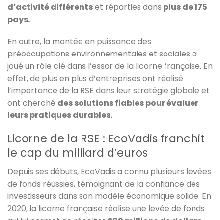
d’activité différents
et réparties dans
plus de 175
pays.
En outre, la montée en puissance des
préoccupations environnementales et sociales a
joué un rôle clé dans l’essor de la licorne française. En
effet, de plus en plus d’entreprises ont réalisé
l’importance de la RSE dans leur stratégie globale et
ont cherché
des solutions fiables pour évaluer
leurs pratiques durables.
Licorne de la RSE : EcoVadis franchit
le cap du milliard d’euros
Depuis ses débuts, EcoVadis a connu plusieurs levées
de fonds réussies, témoignant de la confiance des
investisseurs dans son modèle économique solide. En
2020, la licorne française réalise une levée de fonds