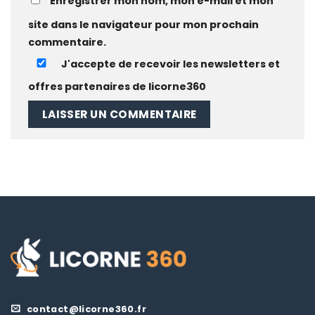
Enregistrer mon nom, mon e-mail et mon
site dans le navigateur pour mon prochain
commentaire.
J'accepte de recevoir les newsletters et
offres partenaires de licorne360
contact@licorne360.fr