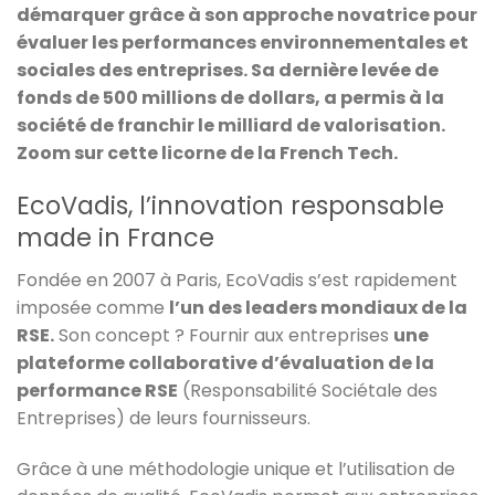
démarquer grâce à son approche novatrice pour
évaluer les performances environnementales et
sociales des entreprises. Sa dernière levée de
fonds de 500 millions de dollars, a permis à la
société de franchir le milliard de valorisation.
Zoom sur cette licorne de la French Tech.
EcoVadis, l’innovation responsable
made in France
Fondée en 2007 à Paris, EcoVadis s’est rapidement
imposée comme
l’un des leaders mondiaux de la
RSE.
Son concept ? Fournir aux entreprises
une
plateforme collaborative d’évaluation de la
performance RSE
(Responsabilité Sociétale des
Entreprises) de leurs fournisseurs.
Grâce à une méthodologie unique et l’utilisation de