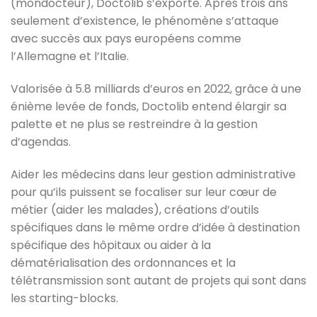
(mondocteur), Doctolib s’exporte. Après trois ans
seulement d’existence, le phénomène s’attaque
avec succès aux pays européens comme
l’Allemagne et l’Italie.
Valorisée à 5.8 milliards d’euros en 2022, grâce à une
énième levée de fonds, Doctolib entend élargir sa
palette et ne plus se restreindre à la gestion
d’agendas.
Aider les médecins dans leur gestion administrative
pour qu’ils puissent se focaliser sur leur cœur de
métier (aider les malades), créations d’outils
spécifiques dans le même ordre d’idée à destination
spécifique des hôpitaux ou aider à la
dématérialisation des ordonnances et la
télétransmission sont autant de projets qui sont dans
les starting-blocks.