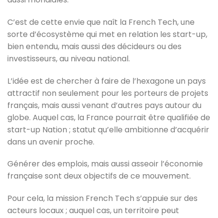
C’est de cette envie que naît la French Tech, une
sorte d’écosystème qui met en relation les start-up,
bien entendu, mais aussi des décideurs ou des
investisseurs, au niveau national.
L’idée est de chercher à faire de l’hexagone un pays
attractif non seulement pour les porteurs de projets
français, mais aussi venant d’autres pays autour du
globe. Auquel cas, la France pourrait être qualifiée de
start-up Nation ; statut qu’elle ambitionne d’acquérir
dans un avenir proche.
Générer des emplois, mais aussi asseoir l’économie
française sont deux objectifs de ce mouvement.
Pour cela, la mission French Tech s’appuie sur des
acteurs locaux ; auquel cas, un territoire peut