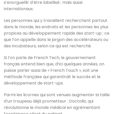
s’enorgueillir d’être labellisé ; mais aussi
internationaux.
Les personnes qui y travaillent recherchent partout
dans le monde, les endroits et les personnes les plus
propices au développement rapide des start-up ; ce
que l’on appelle dans le jargon des accélérateurs ou
des incubateurs, selon ce qui est recherché.
Si l’on parle de French Tech, le gouvernement
français entend bien que, d’ici quelques années, on
puisse parler aussi de « French Touch », soit une
méthode française qui garantirait le succès et le
développement de start-ups.
Parmi les licornes qui sont venues augmenter la taille
d’un troupeau déjà prometteur : Doctolib, qui
révolutionne le monde médical en agrémentant
l’expérience client du patient.