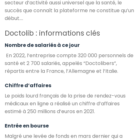
secteur d’activité aussi universel que la santé, le
succès que connaît la plateforme ne constitue qu’un
début….
Doctolib : informations clés
Nombre de salariés à ce jour
En 2022, l’entreprise compte 320 000 personnels de
santé et 2 700 salariés, appelés “Doctolibers”,
répartis entre la France, l’Allemagne et l’Italie.
Chiffre d’affaires
Le poids lourd français de la prise de rendez-vous
médicaux en ligne a réalisé un chiffre d’affaires
estimé à 250 millions d’euros en 2021.
Entrée en bourse
Malgré une levée de fonds en mars dernier qui a