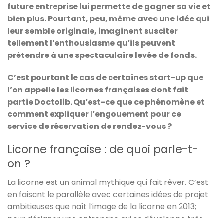
future entreprise lui permette de gagner sa vie et
bien plus. Pourtant, peu, même avec une idée qui
leur semble originale, imaginent susciter
tellement l’enthousiasme qu’ils peuvent
prétendre à une spectaculaire levée de fonds.
C’est pourtant le cas de certaines start-up que
l’on appelle les licornes françaises dont fait
partie Doctolib. Qu’est-ce que ce phénomène et
comment expliquer l’engouement pour ce
service de réservation de rendez-vous ?
Licorne française : de quoi parle-t-
on ?
La licorne est un animal mythique qui fait rêver. C’est
en faisant le parallèle avec certaines idées de projet
ambitieuses que naît l’image de la licorne en 2013;