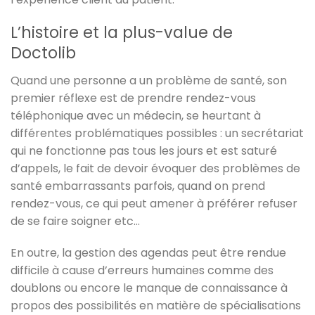
L’histoire et la plus-value de
Doctolib
Quand une personne a un problème de santé, son
premier réflexe est de prendre rendez-vous
téléphonique avec un médecin, se heurtant à
différentes problématiques possibles : un secrétariat
qui ne fonctionne pas tous les jours et est saturé
d’appels, le fait de devoir évoquer des problèmes de
santé embarrassants parfois, quand on prend
rendez-vous, ce qui peut amener à préférer refuser
de se faire soigner etc…
En outre, la gestion des agendas peut être rendue
difficile à cause d’erreurs humaines comme des
doublons ou encore le manque de connaissance à
propos des possibilités en matière de spécialisations