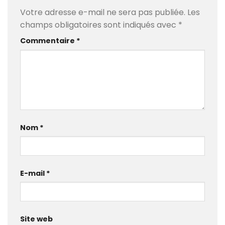
Votre adresse e-mail ne sera pas publiée.
Les
champs obligatoires sont indiqués avec
*
Commentaire
*
Nom
*
E-mail
*
Site web