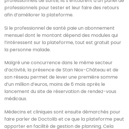
professionnels de santé, ils s’entourent d’un panel de
professionnels pour tester et leur faire des retours
afin d’améliorer la plateforme.
Si le professionnel de santé paie un abonnement
mensuel dont le montant dépend des modules qui
l’intéressent sur la plateforme, tout est gratuit pour
la personne malade.
Malgré une concurrence dans le même secteur
d’activité, la présence de Stan Niox-Château et de
son réseau permet de lever une première somme
d’un million d’euros, moins de 6 mois après le
lancement du site de réservation de rendez-vous
médicaux.
Médecins et cliniques sont ensuite démarchés pour
faire parler de Doctolib et ce que la plateforme peut
apporter en facilité de gestion de planning. Cela