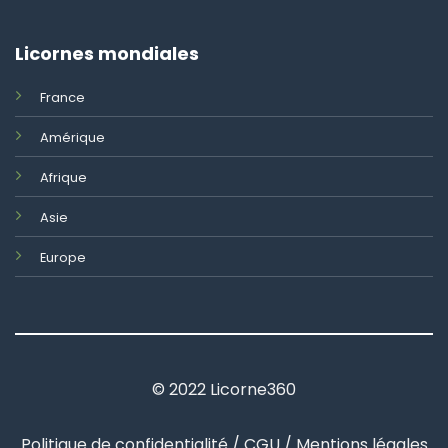
Licornes mondiales
France
Amérique
Afrique
Asie
Europe
© 2022 Licorne360
Politique de confidentialité / CGU / Mentions légales