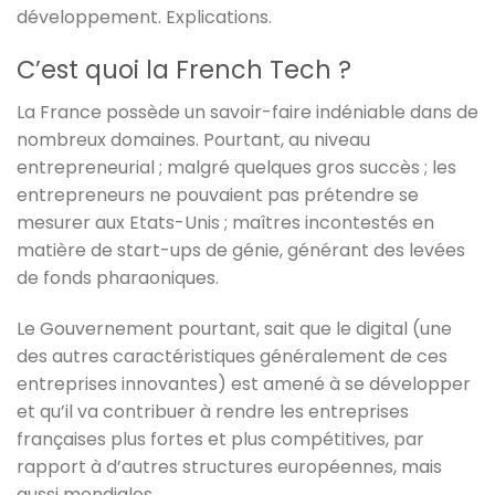
développement. Explications.
C’est quoi la French Tech ?
La France possède un savoir-faire indéniable dans de
nombreux domaines. Pourtant, au niveau
entrepreneurial ; malgré quelques gros succès ; les
entrepreneurs ne pouvaient pas prétendre se
mesurer aux Etats-Unis ; maîtres incontestés en
matière de start-ups de génie, générant des levées
de fonds pharaoniques.
Le Gouvernement pourtant, sait que le digital (une
des autres caractéristiques généralement de ces
entreprises innovantes) est amené à se développer
et qu’il va contribuer à rendre les entreprises
françaises plus fortes et plus compétitives, par
rapport à d’autres structures européennes, mais
aussi mondiales.