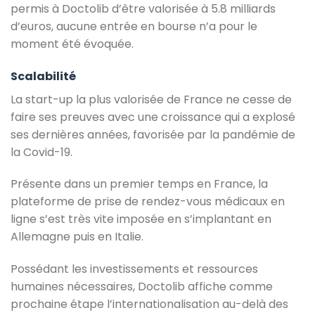
permis à Doctolib d’être valorisée à 5.8 milliards
d’euros, aucune entrée en bourse n’a pour le
moment été évoquée.
Scalabilité
La start-up la plus valorisée de France ne cesse de
faire ses preuves avec une croissance qui a explosé
ses dernières années, favorisée par la pandémie de
la Covid-19.
Présente dans un premier temps en France, la
plateforme de prise de rendez-vous médicaux en
ligne s’est très vite imposée en s’implantant en
Allemagne puis en Italie.
Possédant les investissements et ressources
humaines nécessaires, Doctolib affiche comme
prochaine étape l’internationalisation au-delà des