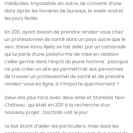
médicales. Impossible, en outre, de convenir d’une
date après les horaires de bureaux, le week-end et
les jours fériés.
En 2011, ayant besoin de prendre rendez-vous chez
un professionnel de santé dans un pays autre que le
sien, Steve Abou Rjeily se fait aider par un camarade
qui lui parle d’une plateforme de mise en relation.
L’idée germe dans l’esprit du jeune homme : pourquoi
ne pas créer un site qui permettrait aux personnes
de trouver un professionnel de santé et de prendre
rendez-vous en ligne, à n’importe quel moment ?
Deux ans plus tard, avec deux amis et Stanislas Niox-
Château ; qui était en 2011 à la recherche d’un
nouveau projet ; Doctolib voit le jour.
Le but étant d’aider les particuliers, mais aussi les