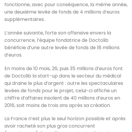
fonctionne, avec pour conséquence, la même année,
une deuxième levée de fonds de 4 millions d’euros
supplémentaires.
L’année suivante, forte son offensive envers la
concurrence, l’équipe fondatrice de Doctolib
bénéficie d’une autre levée de fonds de 18 millions
d’euros.
En moins de 10 mois, 26, puis 35 millions d’euros font
de Doctolib la start-up dans le secteur du médical
qui draine le plus d’argent : outre les spectaculaires
levées de fonds pour le projet, celui-ci affiche un
chiffre d’affaires insolent de 40 millions d’euros en
2016, soit moins de trois ans après sa création.
La France n’est plus le seul horizon possible et après
avoir racheté son plus gros concurrent