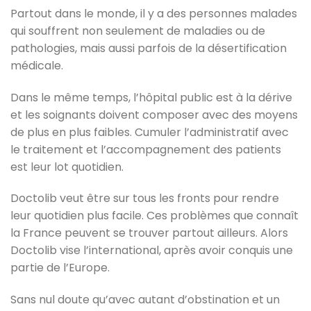
Partout dans le monde, il y a des personnes malades
qui souffrent non seulement de maladies ou de
pathologies, mais aussi parfois de la désertification
médicale.
Dans le même temps, l’hôpital public est à la dérive
et les soignants doivent composer avec des moyens
de plus en plus faibles. Cumuler l’administratif avec
le traitement et l’accompagnement des patients
est leur lot quotidien.
Doctolib veut être sur tous les fronts pour rendre
leur quotidien plus facile. Ces problèmes que connaît
la France peuvent se trouver partout ailleurs. Alors
Doctolib vise l’international, après avoir conquis une
partie de l’Europe.
Sans nul doute qu’avec autant d’obstination et un