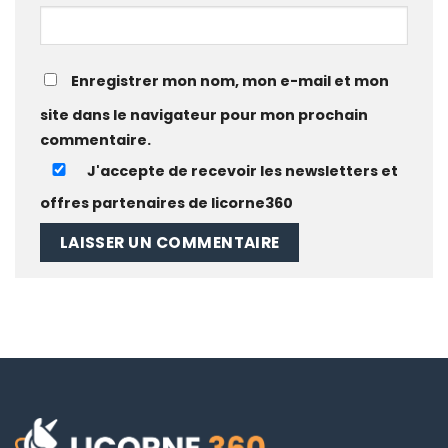
Enregistrer mon nom, mon e-mail et mon
site dans le navigateur pour mon prochain
commentaire.
J'accepte de recevoir les newsletters et
offres partenaires de licorne360