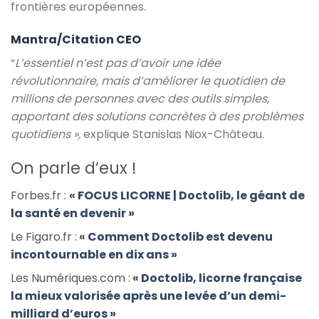
frontières européennes.
Mantra/Citation CEO
“
L’essentiel n’est pas d’avoir une idée
révolutionnaire, mais d’améliorer le quotidien de
millions de personnes avec des outils simples,
apportant des solutions concrètes à des problèmes
quotidiens »,
explique Stanislas Niox-Château.
On parle d’eux !
Forbes.fr :
«
FOCUS LICORNE | Doctolib, le géant de
la santé en devenir »
Le Figaro.fr :
«
Comment Doctolib est devenu
incontournable en dix ans »
Les Numériques.com :
«
Doctolib, licorne française
la mieux valorisée après une levée d’un demi-
milliard d’euros »