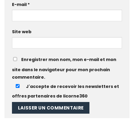
E-mail
*
Site web
Enregistrer mon nom, mon e-mail et mon
site dans le navigateur pour mon prochain
commentaire.
J'accepte de recevoir les newsletters et
offres partenaires de licorne360