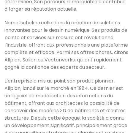
déterminée. Son parcours remarquable a contribué
à forger sa réputation actuelle.
Nemetschek excelle dans la création de solutions
innovantes pour le dessin numérique. Ses produits de
pointe et services sur mesure ont révolutionné
l’industrie, offrant aux professionnels une plateforme
complète et efficace. Parmi ses offres phares, citons
Allplan, Solibri ou Vectorworks, qui ont rapidement
gagné la confiance des experts du secteur.
L’entreprise a mis au point son produit pionnier,
Allplan,
lancé sur le marché en 1984
. Ce dernier est
un logiciel de modélisation des informations du
bâtiment, offrant aux architectes la possibilité de
concevoir des modèles 3D de bâtiments et d’autres
structures. Depuis cette époque, la société a connu
un développement significatif, principalement grâce
à des acquisitions stratégiques, élargissant ainsi son