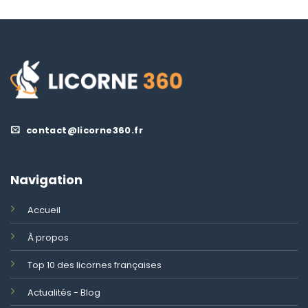
contact@licorne360.fr
Navigation
Accueil
À propos
Top 10 des licornes françaises
Actualités - Blog