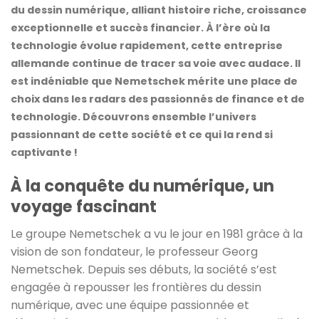
du dessin numérique, alliant histoire riche, croissance
exceptionnelle et succès financier. À l’ère où la
technologie évolue rapidement, cette entreprise
allemande continue de tracer sa voie avec audace. Il
est indéniable que Nemetschek mérite une place de
choix dans les radars des passionnés de finance et de
technologie. Découvrons ensemble l’univers
passionnant de cette société et ce qui la rend si
captivante !
À la conquête du numérique, un
voyage fascinant
Le groupe Nemetschek a vu le jour en 1981 grâce à la
vision de son fondateur, le professeur Georg
Nemetschek. Depuis ses débuts, la société s’est
engagée à repousser les frontières du dessin
numérique, avec une équipe passionnée et