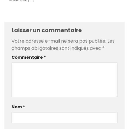
Laisser un commentaire
Votre adresse e-mail ne sera pas publiée.
Les
champs obligatoires sont indiqués avec
*
Commentaire
*
Nom
*