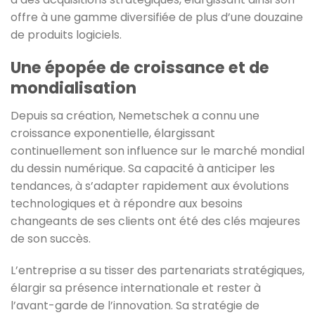
offre à une gamme diversifiée de plus d’une douzaine
de produits logiciels.
Une épopée de croissance et de
mondialisation
Depuis sa création, Nemetschek a connu une
croissance exponentielle, élargissant
continuellement son influence sur le marché mondial
du dessin numérique. Sa capacité à anticiper les
tendances, à s’adapter rapidement aux évolutions
technologiques et à répondre aux besoins
changeants de ses clients ont été des clés majeures
de son succès.
L’entreprise a su tisser des partenariats stratégiques,
élargir sa présence internationale et rester à
l’avant-garde de l’innovation. Sa stratégie de