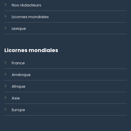
Nos rédacteurs
Licornes mondiales
Lexique
Licornes mondiales
France
Amérique
Afrique
Asie
Europe