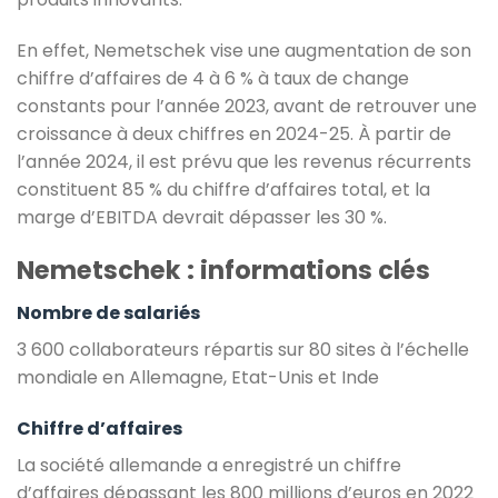
En effet, Nemetschek vise une augmentation de son
chiffre d’affaires de 4 à 6 % à taux de change
constants pour l’année 2023, avant de retrouver une
croissance à deux chiffres en 2024-25. À partir de
l’année 2024, il est prévu que les revenus récurrents
constituent 85 % du chiffre d’affaires total, et la
marge d’EBITDA devrait dépasser les 30 %.
Nemetschek : informations clés
Nombre de salariés
3 600 collaborateurs répartis sur 80 sites à l’échelle
mondiale en Allemagne, Etat-Unis et Inde
Chiffre d’affaires
La société allemande a
enregistré un chiffre
d’affaires dépassant les 800 millions d’euros en 2022