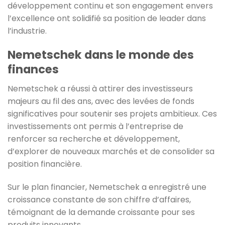
développement continu et son engagement envers
l’excellence ont solidifié sa position de leader dans
l’industrie.
Nemetschek
dans le monde des
finances
Nemetschek a réussi à attirer des investisseurs
majeurs au fil des ans, avec des levées de fonds
significatives pour soutenir ses projets ambitieux. Ces
investissements ont permis à l’entreprise de
renforcer sa recherche et développement,
d’explorer de nouveaux marchés et de consolider sa
position financière.
Sur le plan financier, Nemetschek a enregistré une
croissance constante de son chiffre d’affaires,
témoignant de la demande croissante pour ses
produits innovants.