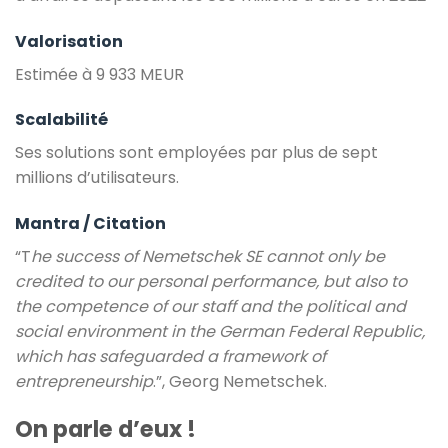
Valorisation
Estimée à 9 933 MEUR
Scalabilité
Ses solutions sont employées par plus de sept
millions d’utilisateurs.
Mantra / Citation
“T
he success of Nemetschek SE cannot only be
credited to our personal performance, but also to
the competence of our staff and the political and
social environment in the German Federal Republic,
which has safeguarded a framework of
entrepreneurship
.”, Georg Nemetschek.
On parle d’eux !