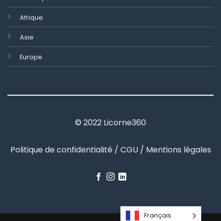
Afrique
Asie
Europe
© 2022 Licorne360
Politique de confidentialité / CGU / Mentions légales
Français